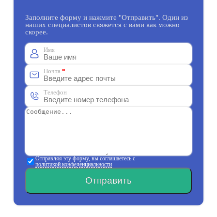
Заполните форму и нажмите "Отправить". Один из
наших специалистов свяжется с вами как можно
скорее.
Имя
Почта
*
Телефон
Отправляя эту форму, вы соглашаетесь с
политикой конфеденциальности
Отправить