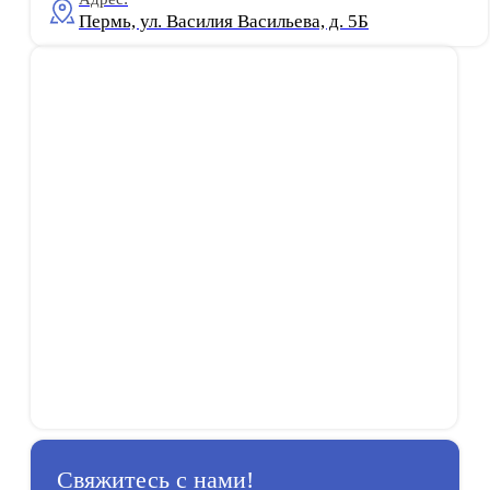
Пермь, ​ул. Василия Васильева, д. 5Б
Свяжитесь с нами!