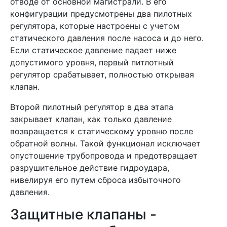
отводе от основной магистрали. В его
конфигурации предусмотрены два пилотных
регулятора, которые настроены с учетом
статического давления после насоса и до него.
Если статическое давление падает ниже
допустимого уровня, первый питлотный
регулятор срабатывает, полностью открывая
клапан.
Второй пилотный регулятор в два этапа
закрывает клапан, как только давление
возвращается к статическому уровню после
обратной волны. Такой функционал исключает
опустошение трубопровода и предотвращает
разрушительное действие гидроудара,
нивелируя его путем сброса избыточного
давления.
Защитные клапаны -