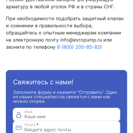
арматуру в любой уголок РФ и в страны СНГ.
При необходимости подобрать защитный клапан
и сомнении в правильности выбора,
обращайтесь к опытным менеджерам компании
на электронную почту
info@evropump.ru или
звоните по телефону
8 (800) 200-85-82
!
Свяжитесь с нами!
Заполните форму и нажмите "Отправить". Один
из наших специалистов свяжется с вами как
можно скорее.
Имя
Почта
*