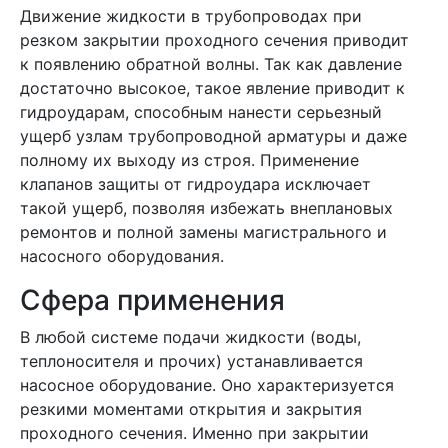
Движение жидкости в трубопроводах при
резком закрытии проходного сечения приводит
к появлению обратной волны. Так как давление
достаточно высокое, такое явление приводит к
гидроударам, способным нанести серьезный
ущерб узлам трубопроводной арматуры и даже
полному их выходу из строя. Применение
клапанов защиты от гидроудара исключает
такой ущерб, позволяя избежать внеплановых
ремонтов и полной замены магистрального и
насосного оборудования.
Сфера применения
В любой системе подачи жидкости (воды,
теплоносителя и прочих) устанавливается
насосное оборудование. Оно характеризуется
резкими моментами открытия и закрытия
проходного сечения. Именно при закрытии