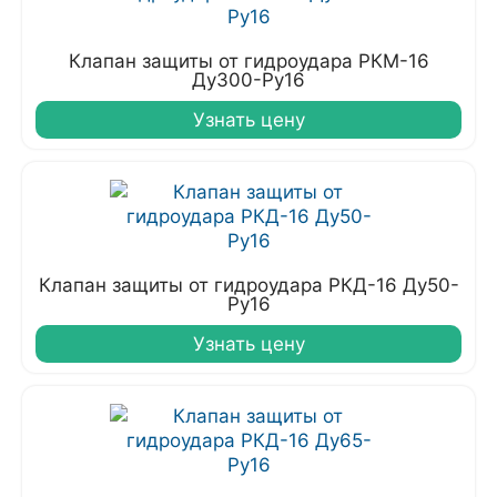
Клапан защиты от гидроудара РКМ-16
Ду300-Ру16
Узнать цену
Клапан защиты от гидроудара РКД-16 Ду50-
Ру16
Узнать цену