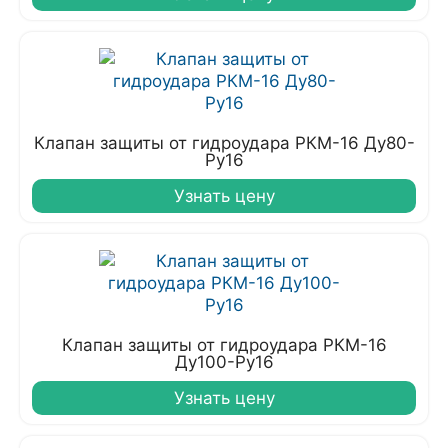
Клапан защиты от гидроудара РКМ-16 Ду80-
Ру16
Узнать цену
Клапан защиты от гидроудара РКМ-16
Ду100-Ру16
Узнать цену