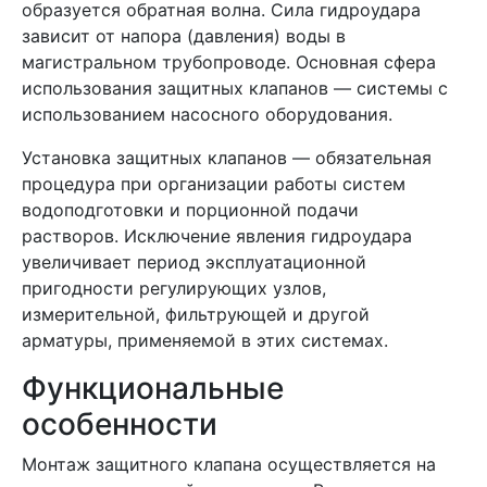
образуется обратная волна. Сила гидроудара
зависит от напора (давления) воды в
магистральном трубопроводе. Основная сфера
использования защитных клапанов — системы с
использованием насосного оборудования.
Установка защитных клапанов — обязательная
процедура при организации работы систем
водоподготовки и порционной подачи
растворов. Исключение явления гидроудара
увеличивает период эксплуатационной
пригодности регулирующих узлов,
измерительной, фильтрующей и другой
арматуры, применяемой в этих системах.
Функциональные
особенности
Монтаж защитного клапана осуществляется на