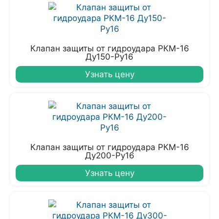
Клапан защиты от гидроудара РКМ-16
Ду150-Ру16
Узнать цену
Клапан защиты от гидроудара РКМ-16
Ду200-Ру16
Узнать цену