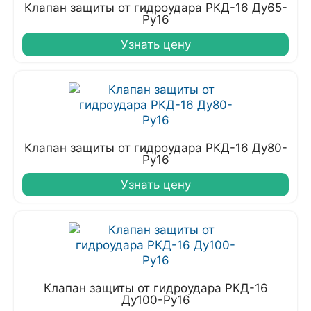
Клапан защиты от гидроудара РКД-16 Ду65-
Ру16
Узнать цену
Клапан защиты от гидроудара РКД-16 Ду80-
Ру16
Узнать цену
Клапан защиты от гидроудара РКД-16
Ду100-Ру16