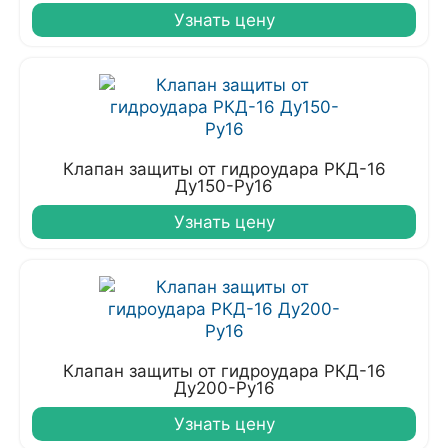
Узнать цену
Клапан защиты от гидроудара РКД-16
Ду150-Ру16
Узнать цену
Клапан защиты от гидроудара РКД-16
Ду200-Ру16
Узнать цену