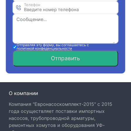
Телефон
Отправляя эту форму, вы соглашаетесь с
политикой конфеденциальности
Отправить
О компании
Компания "Евронасоскомплект-2015" с 2015
года осуществляет поставки импортных
насосов, трубопроводной арматуры,
ремонтных хомутов и оборудования УФ-