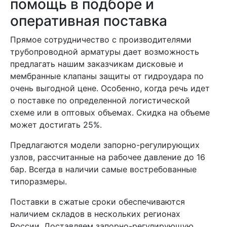
помощь в подборе и
оперативная поставка
Прямое сотрудничество с производителями
трубопроводной арматуры дает возможность
предлагать нашим заказчикам дисковые и
мембранные клапаны защиты от гидроудара по
очень выгодной цене. Особенно, когда речь идет
о поставке по определенной логистической
схеме или в оптовых объемах. Скидка на объеме
может достигать 25%.
Предлагаются модели запорно-регулирующих
узлов, рассчитанные на рабочее давление до 16
бар. Всегда в наличии самые востребованные
типоразмеры.
Поставки в сжатые сроки обеспечиваются
наличием складов в нескольких регионах
России. Доставляем запорно-регулирующую