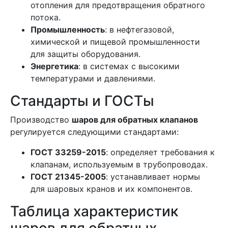
отопления для предотвращения обратного
потока.
Промышленность
: в нефтегазовой,
химической и пищевой промышленности
для защиты оборудования.
Энергетика
: в системах с высокими
температурами и давлениями.
Стандарты и ГОСТы
Производство
шаров для обратных клапанов
регулируется следующими стандартами:
ГОСТ 33259-2015
: определяет требования к
клапанам, используемым в трубопроводах.
ГОСТ 21345-2005
: устанавливает нормы
для шаровых кранов и их компонентов.
Таблица характеристик