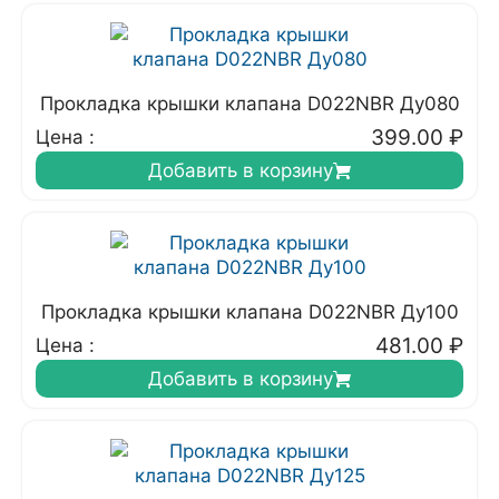
Прокладка крышки клапана D022NBR Ду080
399.00
₽
Цена :
Добавить в корзину
Прокладка крышки клапана D022NBR Ду100
481.00
₽
Цена :
Добавить в корзину