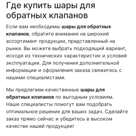
Где купить шары для
обратных клапанов
Если вам необходимы
шары для обратных
клапанов
, обратите внимание на широкий
ассортимент продукции, представленный на
рынке. Вы можете выбрать подходящий вариант,
исходя из технических характеристик и условий
эксплуатации. Для получения дополнительной
информации и оформления заказа свяжитесь с
нашими специалистами.
Мы предлагаем качественные
шары для
обратных клапанов
по выгодным условиям.
Наши специалисты помогут вам подобрать
оптимальное решение для ваших задач. Сделайте
заказ прямо сейчас и убедитесь в высоком
качестве нашей продукции!