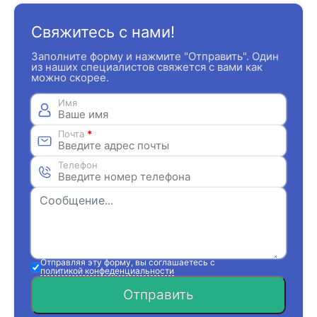
Свяжитесь с нами!
Заполните форму и нажмите "Отправить". Один
из наших специалистов свяжется с вами как
можно скорее.
Имя
Почта
*
Телефон
Отправляя эту форму, вы соглашаетесь с
политикой конфеденциальности
Отправить