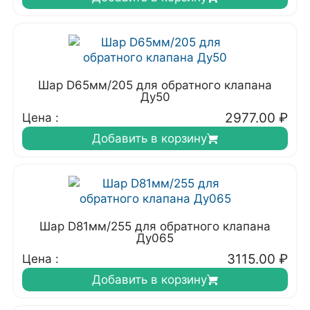
Шар D65мм/205 для обратного клапана
Ду50
2977.00
₽
Цена :
Добавить в корзину
Шар D81мм/255 для обратного клапана
Ду065
3115.00
₽
Цена :
Добавить в корзину