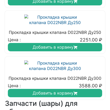
Добавить в корзину
Прокладка крышки клапана D022NBR Ду250
2251.00
₽
Цена :
Добавить в корзину
Прокладка крышки клапана D022NBR Ду300
3588.00
₽
Цена :
Добавить в корзину
Запчасти (шары) для