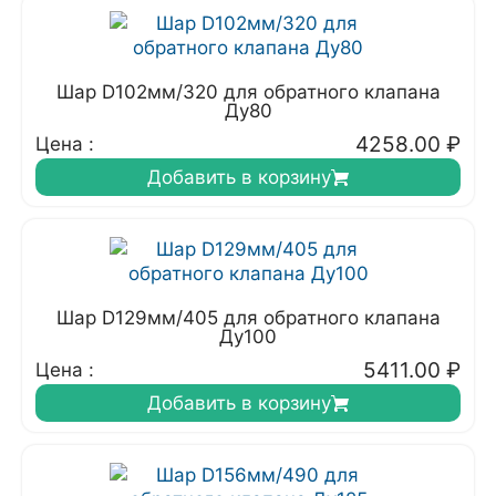
Шар D102мм/320 для обратного клапана
Ду80
4258.00
₽
Цена :
Добавить в корзину
Шар D129мм/405 для обратного клапана
Ду100
5411.00
₽
Цена :
Добавить в корзину