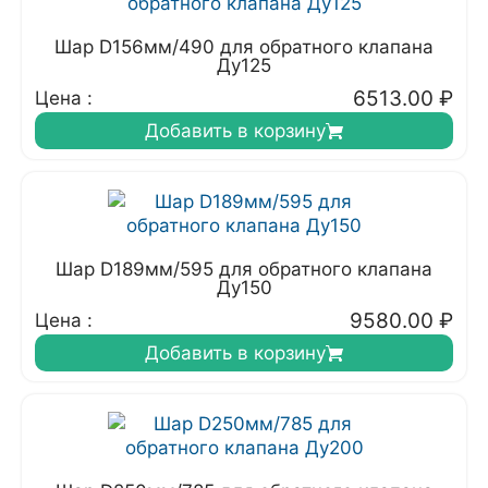
Шар D156мм/490 для обратного клапана
Ду125
6513.00
₽
Цена :
Добавить в корзину
Шар D189мм/595 для обратного клапана
Ду150
9580.00
₽
Цена :
Добавить в корзину