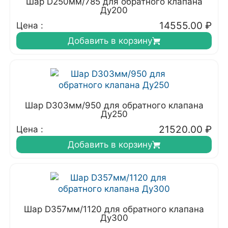
Шар D250мм/785 для обратного клапана
Ду200
14555.00
₽
Цена :
Добавить в корзину
Шар D303мм/950 для обратного клапана
Ду250
21520.00
₽
Цена :
Добавить в корзину
Шар D357мм/1120 для обратного клапана
Ду300