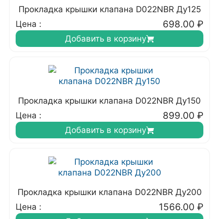
Прокладка крышки клапана D022NBR Ду125
698.00
₽
Цена :
Добавить в корзину
Прокладка крышки клапана D022NBR Ду150
899.00
₽
Цена :
Добавить в корзину
Прокладка крышки клапана D022NBR Ду200
1566.00
₽
Цена :