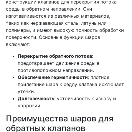
конструкции клапанов для перекрытия потока
среды в обратном направлении. Они
изготавливаются из различных материалов,
таких как нержавеющая сталь, латунь или
полимеры, и имеют высокую точность обработки
поверхности. Основные функции шаров
включают:
Перекрытие обратного потока
:
предотвращает движение среды в
противоположном направлении.
Обеспечение герметичности
: плотное
прилегание шара к седлу клапана исключает
утечки.
Долговечность
: устойчивость к износу и
коррозии.
Преимущества шаров для
обратных клапанов