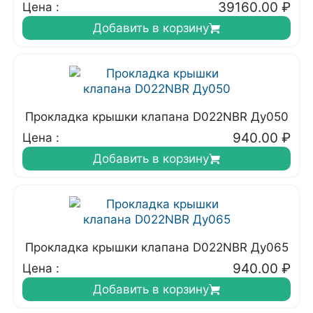
39160.00
₽
Цена :
Добавить в корзину
Прокладка крышки клапана D022NBR Ду050
940.00
₽
Цена :
Добавить в корзину
Прокладка крышки клапана D022NBR Ду065
940.00
₽
Цена :
Добавить в корзину