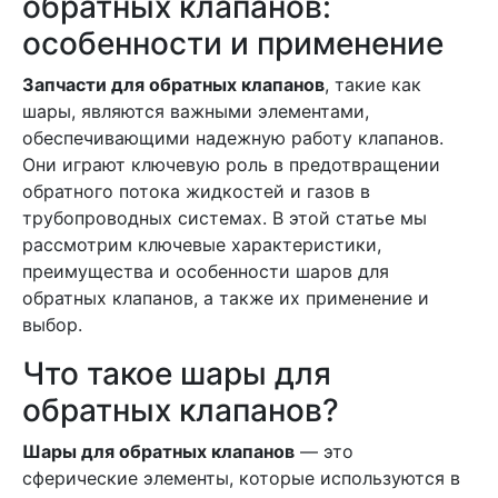
обратных клапанов:
особенности и применение
Запчасти для обратных клапанов
, такие как
шары, являются важными элементами,
обеспечивающими надежную работу клапанов.
Они играют ключевую роль в предотвращении
обратного потока жидкостей и газов в
трубопроводных системах. В этой статье мы
рассмотрим ключевые характеристики,
преимущества и особенности шаров для
обратных клапанов, а также их применение и
выбор.
Что такое шары для
обратных клапанов?
Шары для обратных клапанов
— это
сферические элементы, которые используются в