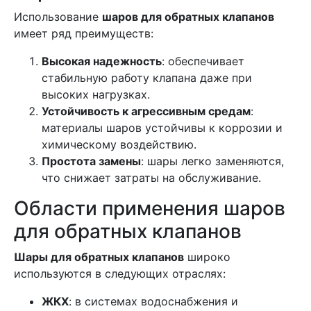
Использование
шаров для обратных клапанов
имеет ряд преимуществ:
Высокая надежность
: обеспечивает
стабильную работу клапана даже при
высоких нагрузках.
Устойчивость к агрессивным средам
:
материалы шаров устойчивы к коррозии и
химическому воздействию.
Простота замены
: шары легко заменяются,
что снижает затраты на обслуживание.
Области применения шаров
для обратных клапанов
Шары для обратных клапанов
широко
используются в следующих отраслях:
ЖКХ
: в системах водоснабжения и