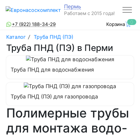
Пермь
Работаем с 2015 года!
0
+7 (922) 188-34-29
Корзина
Каталог
/
Труба ПНД (ПЭ)
Труба ПНД (ПЭ) в Перми
Труба ПНД для водоснабжения
Труба ПНД (ПЭ) для газопровода
Полимерные трубы
для монтажа водо-