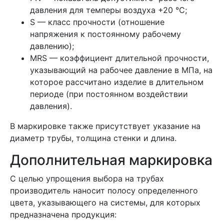
давления для темперы воздуха +20 °C;
S — класс прочности (отношение
напряжения к постоянному рабочему
давлению);
MRS — коэффициент длительной прочности,
указывающий на рабочее давление в МПа, на
которое рассчитано изделие в длительном
периоде (при постоянном воздействии
давления).
В маркировке также присутствует указание на
диаметр трубы, толщина стенки и длина.
Дополнительная маркировка
С целью упрощения выбора на трубах
производитель наносит полосу определенного
цвета, указывающего на системы, для которых
предназначена продукция: