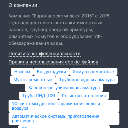
О компании
Компания "Евронасоскомплект-2015" с 2015
года осуществляет поставки импортных
насосов, трубопроводной арматуры,
ремонтных хомутов и оборудования УФ-
обеззараживания воды.
Политика конфеденциальности
Правила использования cookie-файлов
Насосы
Воздуходувки
Хомуты ремонтные
Муфты ремонтные
Трубопроводная арматура
Запорно-регулирующая арматура
Труба ПНД (ПЭ)
Регистры отопления
УФ-системы для обеззараживания воды и
воздуха
Автоматические системы приготовления
растворов