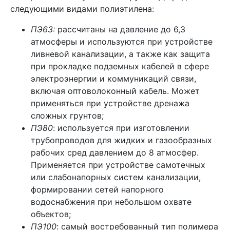
следующими видами полиэтилена:
ПЭ63:
рассчитаны на давление до 6,3
атмосферы и используются при устройстве
ливневой канализации, а также как защита
при прокладке подземных кабелей в сфере
электроэнергии и коммуникаций связи,
включая оптоволоконный кабель. Может
применяться при устройстве дренажа
сложных грунтов;
ПЭ80
: используется при изготовлении
трубопроводов для жидких и газообразных
рабочих сред давлением до 8 атмосфер.
Применяется при устройстве самотечных
или слабонапорных систем канализации,
формировании сетей напорного
водоснабжения при небольшом охвате
объектов;
ПЭ100
: самый востребованный тип полимера