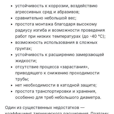
устойчивость к коррозии, воздействию
агрессивных сред и абразивов;
сравнительно небольшой вес;
простота монтажа благодаря высокому
радиусу изгиба и возможности проведения
работ при низких температурах (до -40 °C);
возможность использования в сложных
грунтах;
устойчивость к расширению замерзающей
жидкости;
отсутствие процесса «зарастания»,
приводящего к снижению проходимости
трубы;
нет необходимости в катодной защите;
простота транспортировки и хранения,
особенно для треб небольшого диаметра.
Один из существенных недостатков —
коэффициент термического расширения. Поэтому