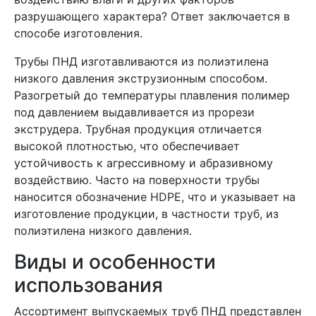
разрушающего характера? Ответ заключается в
способе изготовления.
Трубы ПНД изготавливаются из полиэтилена
низкого давления экструзионным способом.
Разогретый до температуры плавления полимер
под давлением выдавливается из прорези
экструдера. Трубная продукция отличается
высокой плотностью, что обеспечивает
устойчивость к агрессивному и абразивному
воздействию. Часто на поверхности трубы
наносится обозначение HDPE, что и указывает на
изготовление продукции, в частности труб, из
полиэтилена низкого давления.
Виды и особенности
использования
Ассортимент выпускаемых труб ПНД представлен