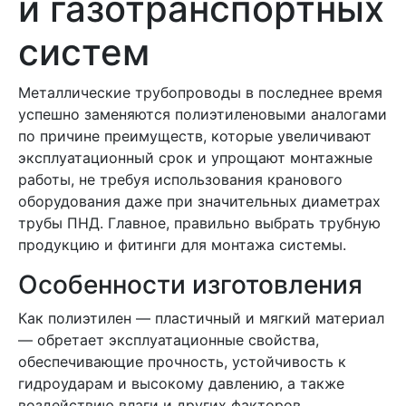
и газотранспортных
систем
Металлические трубопроводы в последнее время
успешно заменяются полиэтиленовыми аналогами
по причине преимуществ, которые увеличивают
эксплуатационный срок и упрощают монтажные
работы, не требуя использования кранового
оборудования даже при значительных диаметрах
трубы ПНД. Главное, правильно выбрать трубную
продукцию и фитинги для монтажа системы.
Особенности изготовления
Как полиэтилен — пластичный и мягкий материал
— обретает эксплуатационные свойства,
обеспечивающие прочность, устойчивость к
гидроударам и высокому давлению, а также
воздействию влаги и других факторов