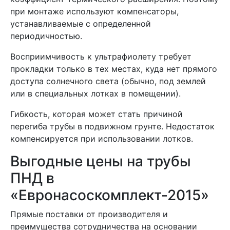
при монтаже используют компенсаторы,
устанавливаемые с определенной
периодичностью.
Восприимчивость к ультрафиолету требует
прокладки только в тех местах, куда нет прямого
доступа солнечного света (обычно, под землей
или в специальных лотках в помещении).
Гибкость, которая может стать причиной
перегиба трубы в подвижном грунте. Недостаток
компенсируется при использовании лотков.
Выгодные цены на трубы
ПНД в
«Евронасоскомплект-2015»
Прямые поставки от производителя и
преимущества сотрудничества на основании