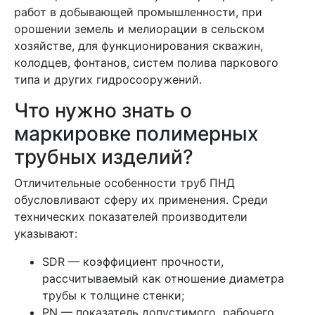
работ в добывающей промышленности, при
орошении земель и мелиорации в сельском
хозяйстве, для функционирования скважин,
колодцев, фонтанов, систем полива паркового
типа и других гидросооружений.
Что нужно знать о
маркировке полимерных
трубных изделий?
Отличительные особенности труб ПНД
обусловливают сферу их применения. Среди
технических показателей производители
указывают:
SDR — коэффициент прочности,
рассчитываемый как отношение диаметра
трубы к толщине стенки;
PN — показатель допустимого рабочего