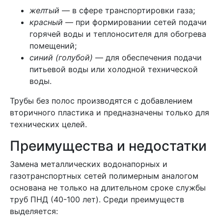
желтый
— в сфере транспортировки газа;
красный
— при формировании сетей подачи
горячей воды и теплоносителя для обогрева
помещений;
синий (голубой)
— для обеспечения подачи
питьевой воды или холодной технической
воды.
Трубы без полос производятся с добавлением
вторичного пластика и предназначены только для
технических целей.
Преимущества и недостатки
Замена металлических водонапорных и
газотранспортных сетей полимерным аналогом
основана не только на длительном сроке службы
труб ПНД (40-100 лет). Среди преимуществ
выделяется: