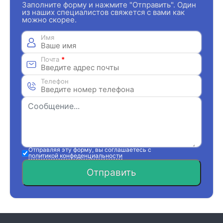
Заполните форму и нажмите "Отправить". Один
из наших специалистов свяжется с вами как
можно скорее.
Имя
Почта
*
Телефон
Отправляя эту форму, вы соглашаетесь с
политикой конфеденциальности
Отправить