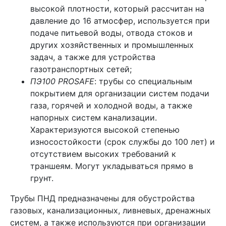
высокой плотности, который рассчитан на
давление до 16 атмосфер, используется при
подаче питьевой воды, отвода стоков и
других хозяйственных и промышленных
задач, а также для устройства
газотранспортных сетей;
ПЭ100 PROSAFE
: трубы со специальным
покрытием для организации систем подачи
газа, горячей и холодной воды, а также
напорных систем канализации.
Характеризуются высокой степенью
износостойкости (срок службы до 100 лет) и
отсутствием высоких требований к
траншеям. Могут укладываться прямо в
грунт.
Трубы ПНД предназначены для обустройства
газовых, канализационных, ливневых, дренажных
систем, а также используются при организации