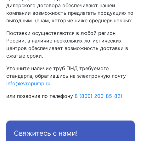
дилерского договора обеспечивают нашей
компании возможность предлагать продукцию по
выгодным ценам, которые ниже среднерыночных.
Поставки осуществляются в любой регион
России, а наличие нескольких логистических
центров обеспечивает возможность доставки в
сжатые сроки.
Уточните наличие труб ПНД требуемого
стандарта, обратившись на электронную почту
info@evropump.ru
или позвонив по телефону
8 (800) 200-85-82
!
Свяжитесь с нами!