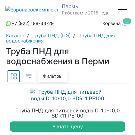
Пермь
Работаем с 2015 года!
0
+7 (922) 188-34-29
Корзина
Каталог
/
Труба ПНД (ПЭ)
/
Труба ПНД для
водоснабжения
Труба ПНД для
водоснабжения в Перми
Фильтры
Труба ПНД для питьевой воды D110*10,0
SDR11 PE100
Узнать цену