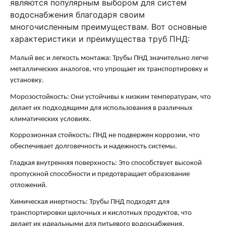
являются популярным выбором для систем
водоснабжения благодаря своим
многочисленным преимуществам. Вот основные
характеристики и преимущества труб ПНД:
Малый вес и легкость монтажа: Трубы ПНД значительно легче
металлических аналогов, что упрощает их транспортировку и
установку.
Морозостойкость: Они устойчивы к низким температурам, что
делает их подходящими для использования в различных
климатических условиях.
Коррозионная стойкость: ПНД не подвержен коррозии, что
обеспечивает долговечность и надежность системы.
Гладкая внутренняя поверхность: Это способствует высокой
пропускной способности и предотвращает образование
отложений.
Химическая инертность: Трубы ПНД подходят для
транспортировки щелочных и кислотных продуктов, что
делает их идеальными для питьевого водоснабжения.