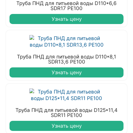
Труба ПНД для питьевой воды D110*6,6
SDR17 PE100
Узнать цену
Труба ПНД для питьевой воды D110*8,1
SDR13,6 PE100
Узнать цену
Труба ПНД для питьевой воды D125*11,4
SDR11 PE100
Узнать цену