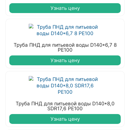
Узнать цену
Труба ПНД для питьевой воды D140*6,7 8
PE100
Узнать цену
Труба ПНД для питьевой воды D140*8,0
SDR17,6 PE100
Узнать цену