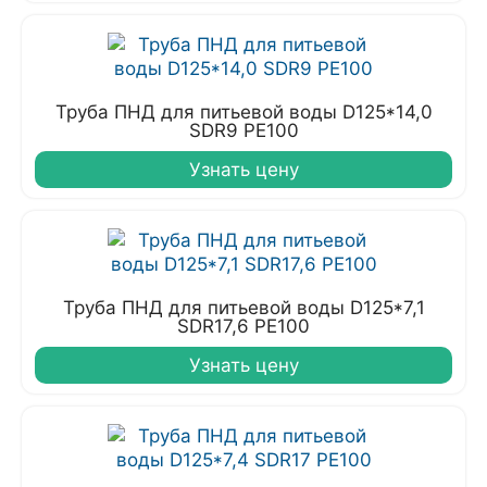
Труба ПНД для питьевой воды D125*14,0
SDR9 PE100
Узнать цену
Труба ПНД для питьевой воды D125*7,1
SDR17,6 PE100
Узнать цену