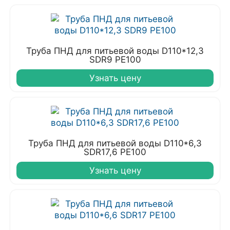
Труба ПНД для питьевой воды D110*12,3
SDR9 PE100
Узнать цену
Труба ПНД для питьевой воды D110*6,3
SDR17,6 PE100
Узнать цену