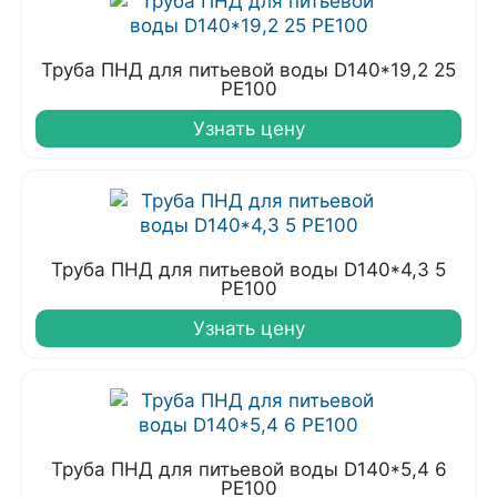
Труба ПНД для питьевой воды D140*19,2 25
PE100
Узнать цену
Труба ПНД для питьевой воды D140*4,3 5
PE100
Узнать цену
Труба ПНД для питьевой воды D140*5,4 6
PE100