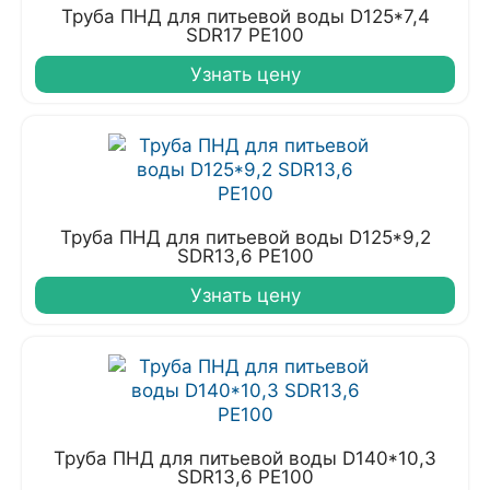
Труба ПНД для питьевой воды D125*7,4
SDR17 PE100
Узнать цену
Труба ПНД для питьевой воды D125*9,2
SDR13,6 PE100
Узнать цену
Труба ПНД для питьевой воды D140*10,3
SDR13,6 PE100