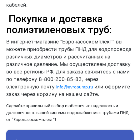
кабелей.
Покупка и доставка
полиэтиленовых труб:
В интернет-магазине “Евронасоскомплект” вы
можете приобрести трубы ПНД для водопровода
различных диаметров и рассчитанных на
различное давление. Мы осуществляем доставку
во все регионы РФ. Для заказа свяжитесь с нами
по телефону 8-800-200-85-82, через
электронную почту
или оформите
info@evropump.ru
заказ через корзину на нашем сайте.
Сделайте правильный выбор и обеспечьте надежность и
долговечность вашей системы водоснабжения с трубами ПНД
от “Евронасоскомплект”!