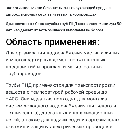
Экологичность: Они безопасны для окружающей среды и
широко используются в питьевых трубопроводах.
Долговечность: Срок службы труб ПНД составляет минимум 50
лет, что делает их экономически выгодным выбором.
Область применения:
Для организации водоснабжения частных жилых
и многоквартирных домов, промышленных
предприятий и прокладки магистральных
трубопроводов.
Трубы ПНД применяются для транспортировки
веществ с температурой рабочей среды до
+40C. Они идеально подходят для монтажа
систем холодного водоснабжения (питьевого и
технического), дренажных и канализационных
сетей, а также для подачи воды из артезианских
скважин и защиты электрических проводов и