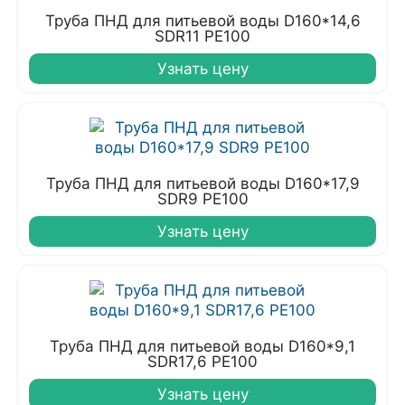
Труба ПНД для питьевой воды D160*14,6
SDR11 PE100
Узнать цену
Труба ПНД для питьевой воды D160*17,9
SDR9 PE100
Узнать цену
Труба ПНД для питьевой воды D160*9,1
SDR17,6 PE100
Узнать цену