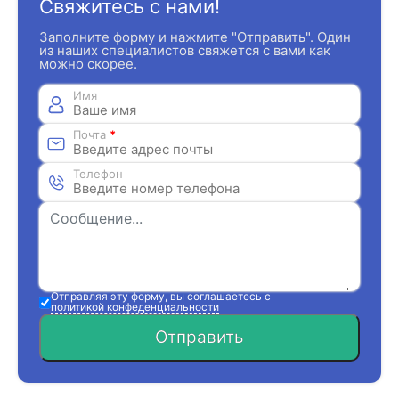
Свяжитесь с нами!
Заполните форму и нажмите "Отправить". Один
из наших специалистов свяжется с вами как
можно скорее.
Имя
Почта
*
Телефон
Отправляя эту форму, вы соглашаетесь с
политикой конфеденциальности
Отправить