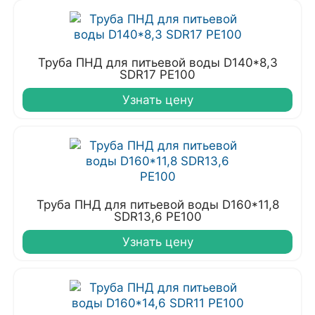
Труба ПНД для питьевой воды D140*8,3
SDR17 PE100
Узнать цену
Труба ПНД для питьевой воды D160*11,8
SDR13,6 PE100
Узнать цену