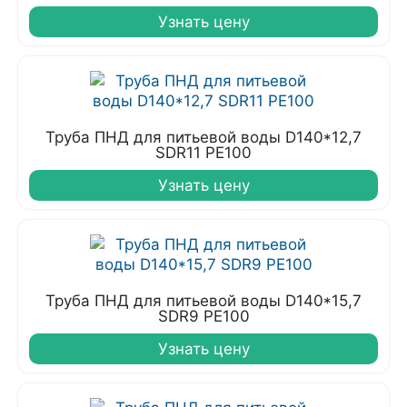
Узнать цену
Труба ПНД для питьевой воды D140*12,7
SDR11 PE100
Узнать цену
Труба ПНД для питьевой воды D140*15,7
SDR9 PE100
Узнать цену