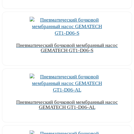
Узнать цену
Пневматический бочковой мембранный насос
GEMATECH GT1-D06-S
Узнать цену
Пневматический бочковой мембранный насос
GEMATECH GT1-D06-AL
Узнать цену