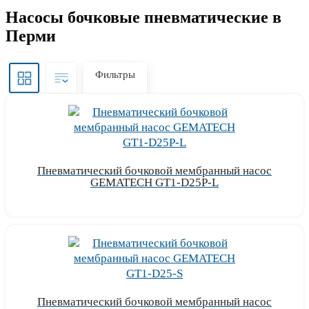
Насосы бочковые пневматические в
Перми
Фильтры
Пневматический бочковой мембранный насос
GEMATECH GT1-D25P-L
Узнать цену
Пневматический бочковой мембранный насос