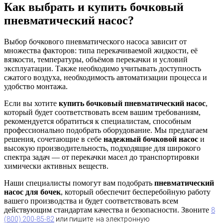
Как выбрать и купить бочковый
пневматический насос?
Выбор бочкового пневматического насоса зависит от
множества факторов: типа перекачиваемой жидкости, её
вязкости, температуры, объёмов перекачки и условий
эксплуатации. Также необходимо учитывать доступность
сжатого воздуха, необходимость автоматизации процесса и
удобство монтажа.
Если вы хотите
купить бочковый пневматический насос
,
который будет соответствовать всем вашим требованиям,
рекомендуется обратиться к специалистам, способным
профессионально подобрать оборудование. Мы предлагаем
решения, сочетающие в себе
надежный бочковой насос
и
высокую производительность, подходящие для широкого
спектра задач — от перекачки масел до транспортировки
химически активных веществ.
Наши специалисты помогут вам подобрать
пневматический
насос для бочек
, который обеспечит бесперебойную работу
вашего производства и будет соответствовать всем
действующим стандартам качества и безопасности. Звоните
8
(800) 200-85-82
или пишите на электронную