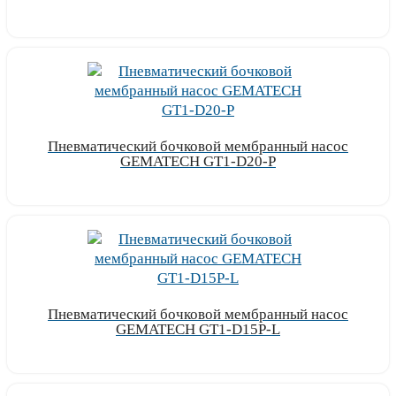
Узнать цену
Пневматический бочковой мембранный насос
GEMATECH GT1-D20-P
Узнать цену
Пневматический бочковой мембранный насос
GEMATECH GT1-D15P-L
Узнать цену