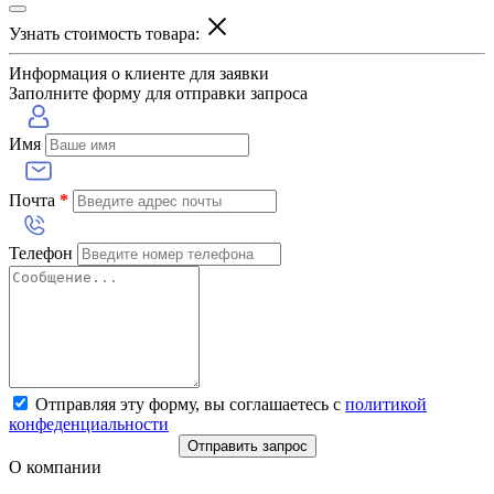
Узнать стоимость товара:
Информация о клиенте для заявки
Заполните форму для отправки запроса
Имя
Почта
*
Телефон
Отправляя эту форму, вы соглашаетесь с
политикой
конфеденциальности
Отправить запрос
О компании