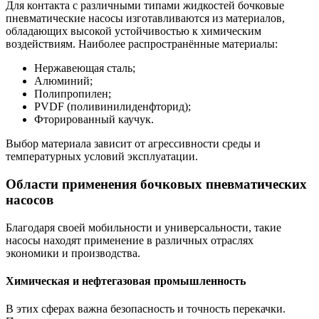
Для контакта с различными типами жидкостей бочковые
пневматические насосы изготавливаются из материалов,
обладающих высокой устойчивостью к химическим
воздействиям. Наиболее распространённые материалы:
Нержавеющая сталь;
Алюминий;
Полипропилен;
PVDF (поливинилиденфторид);
Фторированный каучук.
Выбор материала зависит от агрессивности среды и
температурных условий эксплуатации.
Области применения бочковых пневматических
насосов
Благодаря своей мобильности и универсальности, такие
насосы находят применение в различных отраслях
экономики и производства.
Химическая и нефтегазовая промышленность
В этих сферах важна безопасность и точность перекачки.