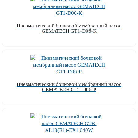
Пневматический бочковой мембранный насос
GEMATECH GT1-D06-K
Узнать цену
Пневматический бочковой мембранный насос
GEMATECH GT1-D06-P
Узнать цену