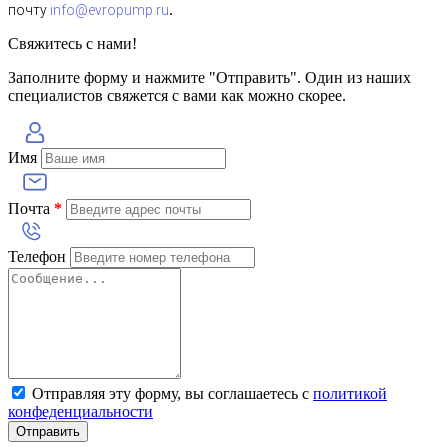
.
почту
info@evropump.ru
Свяжитесь с нами!
Заполните форму и нажмите "Отправить". Один из наших
специалистов свяжется с вами как можно скорее.
Имя
Почта
*
Телефон
Отправляя эту форму, вы соглашаетесь с
политикой
конфеденциальности
Отправить