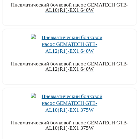
Пневматический бочковой насос GEMATECH GTB-
AL10(R1)-EX1 640W
Узнать цену
Пневматический бочковой насос GEMATECH GTB-
AL12(R1)-EX1 640W
Узнать цену
Пневматический бочковой насос GEMATECH GTB-
AL10(R1)-EX1 375W
Узнать цену