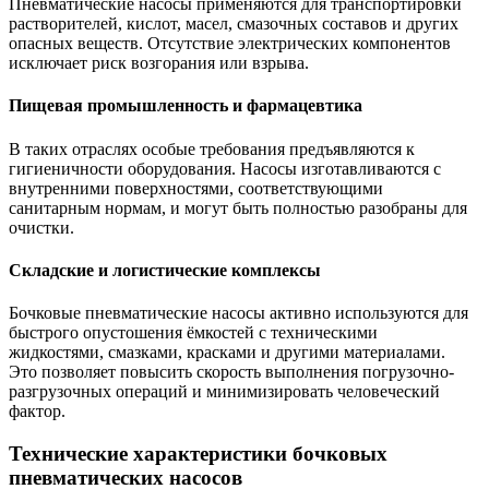
Пневматические насосы применяются для транспортировки
растворителей, кислот, масел, смазочных составов и других
опасных веществ. Отсутствие электрических компонентов
исключает риск возгорания или взрыва.
Пищевая промышленность и фармацевтика
В таких отраслях особые требования предъявляются к
гигиеничности оборудования. Насосы изготавливаются с
внутренними поверхностями, соответствующими
санитарным нормам, и могут быть полностью разобраны для
очистки.
Складские и логистические комплексы
Бочковые пневматические насосы активно используются для
быстрого опустошения ёмкостей с техническими
жидкостями, смазками, красками и другими материалами.
Это позволяет повысить скорость выполнения погрузочно-
разгрузочных операций и минимизировать человеческий
фактор.
Технические характеристики бочковых
пневматических насосов