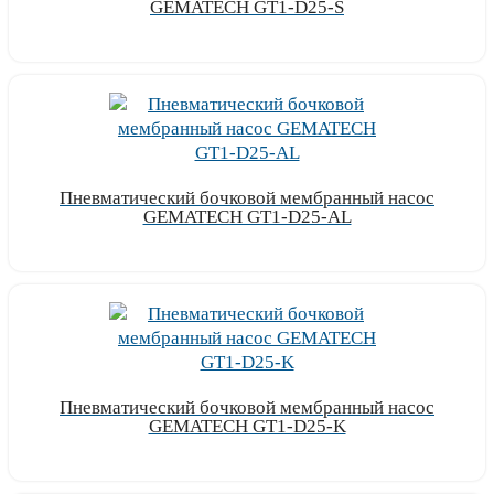
GEMATECH GT1-D25-S
Узнать цену
Пневматический бочковой мембранный насос
GEMATECH GT1-D25-AL
Узнать цену
Пневматический бочковой мембранный насос
GEMATECH GT1-D25-K
Узнать цену