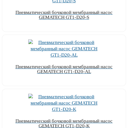
Пневматический бочковой мембранный насос
GEMATECH GT1-D20-S
Узнать цену
Пневматический бочковой мембранный насос
GEMATECH GT1-D20-AL
Узнать цену
Пневматический бочковой мембранный насос
GEMATECH GT1-D20-K