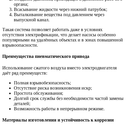
органа;
Всасывание жидкости через нижний патрубок;
Выталкивание вещества под давлением через
выпускной канал.
Такая система позволяет работать даже в условиях
отсутствия электрификации, что делает насосы особенно
популярными на удалённых объектах и в зонах повышенной
взрывоопасности.
Преимущества пневматического привода
Использование сжатого воздуха вместо электродвигателя
даёт ряд преимуществ:
Полная взрывобезопасность;
Отсутствие риска возникновения искр;
Простота обслуживания;
Долгий срок службы без необходимости частой замены
деталей;
Возможность работы в непрерывном режиме.
Материалы изготовления и устойчивость к коррозии