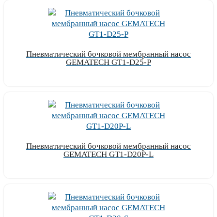
Пневматический бочковой мембранный насос
GEMATECH GT1-D25-P
Узнать цену
Пневматический бочковой мембранный насос
GEMATECH GT1-D20P-L
Узнать цену