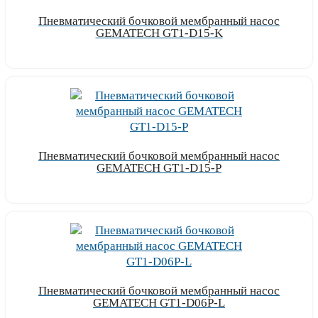
Пневматический бочковой мембранный насос
GEMATECH GT1-D15-K
Узнать цену
Пневматический бочковой мембранный насос
GEMATECH GT1-D15-P
Узнать цену
Пневматический бочковой мембранный насос
GEMATECH GT1-D06P-L