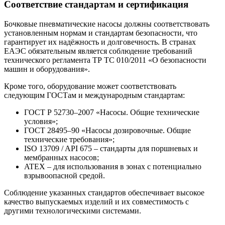
Соответствие стандартам и сертификация
Бочковые пневматические насосы должны соответствовать
установленным нормам и стандартам безопасности, что
гарантирует их надёжность и долговечность. В странах
ЕАЭС обязательным является соблюдение требований
технического регламента ТР ТС 010/2011 «О безопасности
машин и оборудования».
Кроме того, оборудование может соответствовать
следующим ГОСТам и международным стандартам:
ГОСТ Р 52730–2007 «Насосы. Общие технические
условия»;
ГОСТ 28495–90 «Насосы дозировочные. Общие
технические требования»;
ISO 13709 / API 675 – стандарты для поршневых и
мембранных насосов;
ATEX – для использования в зонах с потенциально
взрывоопасной средой.
Соблюдение указанных стандартов обеспечивает высокое
качество выпускаемых изделий и их совместимость с
другими технологическими системами.