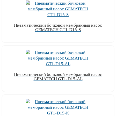
Пневматический бочковой мембранный насос
GEMATECH GT1-D15-S
Узнать цену
Пневматический бочковой мембранный насос
GEMATECH GT1-D15-AL
Узнать цену