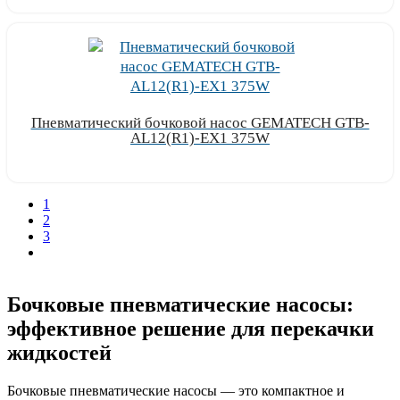
Пневматический бочковой насос GEMATECH GTB-
AL12(R1)-EX1 375W
Узнать цену
1
2
3
Бочковые пневматические насосы:
эффективное решение для перекачки
жидкостей
Бочковые пневматические насосы — это компактное и