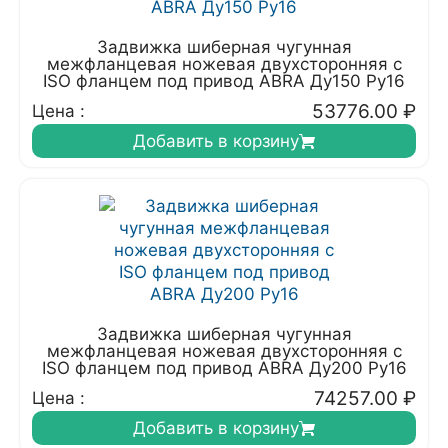
Задвижка шиберная чугунная
межфланцевая ножевая двухсторонняя с
ISO фланцем под привод ABRA Ду150 Ру16
53776.00
₽
Цена :
Добавить в корзину
Задвижка шиберная чугунная
межфланцевая ножевая двухсторонняя с
ISO фланцем под привод ABRA Ду200 Ру16
74257.00
₽
Цена :
Добавить в корзину