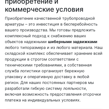
приобретение и
коммерческие условия
Приобретение качественной трубопроводной
арматуры – это инвестиция в бесперебойность
вашего производства. Мы готовы предложить
комплексный подход к снабжению ваших
объектов надежными
шиберными задвижками
любого типоразмера и из любого материала. Наш
складской комплекс обеспечивает хранение всей
продукции в строгом соответствии с
техническими требованиями, а собственная
служба логистики организует бережную
упаковку и оперативную доставку в любой
регион. Для наших постоянных партнеров мы
разработали гибкую систему лояльности,
включая возможность предоставления отсрочки
платежа на индивидуальных условиях.