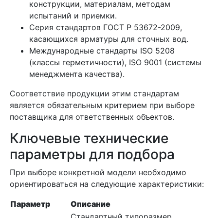
конструкции, материалам, методам
испытаний и приемки.
Серия стандартов ГОСТ Р 53672-2009,
касающихся арматуры для сточных вод.
Международные стандарты ISO 5208
(классы герметичности), ISO 9001 (системы
менеджмента качества).
Соответствие продукции этим стандартам
является обязательным критерием при выборе
поставщика для ответственных объектов.
Ключевые технические
параметры для подбора
При выборе конкретной модели необходимо
ориентироваться на следующие характеристики:
Параметр
Описание
Стандартный типоразмер