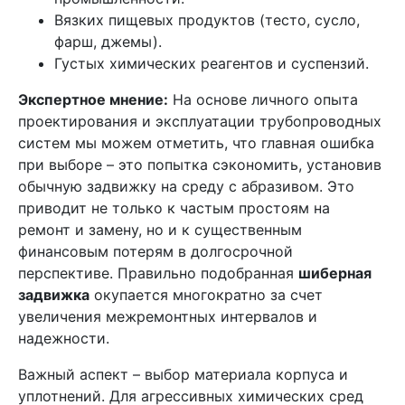
Вязких пищевых продуктов (тесто, сусло,
фарш, джемы).
Густых химических реагентов и суспензий.
Экспертное мнение:
На основе личного опыта
проектирования и эксплуатации трубопроводных
систем мы можем отметить, что главная ошибка
при выборе – это попытка сэкономить, установив
обычную задвижку на среду с абразивом. Это
приводит не только к частым простоям на
ремонт и замену, но и к существенным
финансовым потерям в долгосрочной
перспективе. Правильно подобранная
шиберная
задвижка
окупается многократно за счет
увеличения межремонтных интервалов и
надежности.
Важный аспект – выбор материала корпуса и
уплотнений. Для агрессивных химических сред