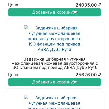
24035.00
₽
Цена :
Добавить в корзину
Задвижка шиберная чугунная
межфланцевая ножевая двухсторонняя с
ISO фланцем под привод ABRA Ду65 Ру16
25626.00
₽
Цена :
Добавить в корзину