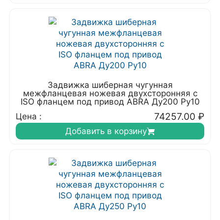
Задвижка шиберная чугунная
межфланцевая ножевая двухсторонняя с
ISO фланцем под привод ABRA Ду200 Ру10
74257.00
₽
Цена :
Добавить в корзину