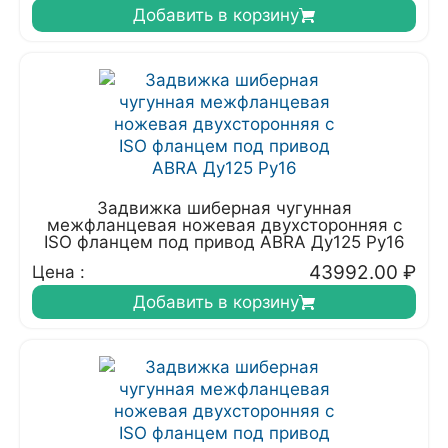
Добавить в корзину
Задвижка шиберная чугунная
межфланцевая ножевая двухсторонняя с
ISO фланцем под привод ABRA Ду125 Ру16
43992.00
₽
Цена :
Добавить в корзину