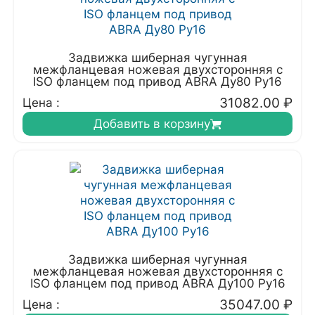
Задвижка шиберная чугунная
межфланцевая ножевая двухсторонняя с
ISO фланцем под привод ABRA Ду80 Ру16
31082.00
₽
Цена :
Добавить в корзину
Задвижка шиберная чугунная
межфланцевая ножевая двухсторонняя с
ISO фланцем под привод ABRA Ду100 Ру16
35047.00
₽
Цена :