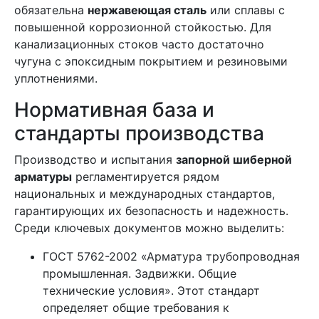
обязательна
нержавеющая сталь
или сплавы с
повышенной коррозионной стойкостью. Для
канализационных стоков часто достаточно
чугуна с эпоксидным покрытием и резиновыми
уплотнениями.
Нормативная база и
стандарты производства
Производство и испытания
запорной шиберной
арматуры
регламентируется рядом
национальных и международных стандартов,
гарантирующих их безопасность и надежность.
Среди ключевых документов можно выделить:
ГОСТ 5762-2002 «Арматура трубопроводная
промышленная. Задвижки. Общие
технические условия». Этот стандарт
определяет общие требования к