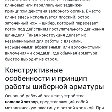
клиновых или параллельных задвижек
принципом действия запорного органа. Вместо
клина здесь используется плоский, остро
заточенный нож – шибер, который перерезает
поток под действием поступательного движения
шпинделя. Такая конструкция делает их
незаменимыми для работы с вязкими,
насыщенными абразивными или волокнистыми
включениями средами, где обычная арматура
быстро выходит из строя.
Конструктивные
особенности и принцип
работы шиберной арматуры
Основной рабочий элемент устройства –
ножевой затвор
, представляющий собой
металлическую пластину с острой кромкой. При