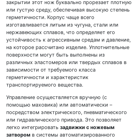
закрытии этот нож буквально прорезает плотную
или густую среду, обеспечивая высокую степень
герметичности. Корпус чаще всего
изготавливается литым из чугуна, стали или
нержавеющих сплавов, что определяет его
устойчивость к агрессивным средам и давление,
на которое рассчитано изделие. Уплотнительные
поверхности могут быть выполнены из
различных эластомеров или твердых сплавов в
зависимости от требуемого класса
герметичности и характеристик
транспортируемого вещества.
Управление осуществляется вручную (с
помощью маховика) или автоматически –
посредством электрического, пневматического
или гидравлического привода. Это позволяет
легко интегрировать
задвижки с ножевым
затвором
в системы автоматизированного